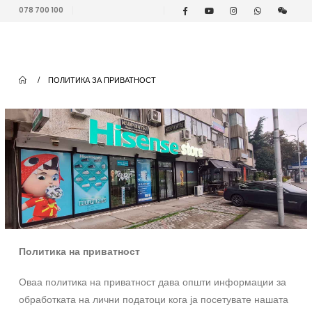
078 700 100
ПОЛИТИКА ЗА ПРИВАТНОСТ
Политика
на
приватност
Оваа политика на приватност дава општи информации за
обработката на лични податоци кога ја посетувате нашата