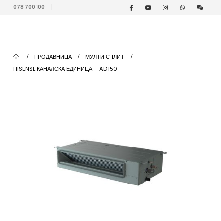
078 700 100
ПРОДАВНИЦА
МУЛТИ СПЛИТ
HISENSE КАНАЛСКА ЕДИНИЦА – ADT50