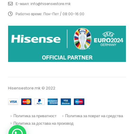
Е-маил:
info@hisensestore.mk
Работно време:
Пон-Пет / 08:00-16:00
Hisensestore.mk © 2022
Политика за приватност
Политика за поврат на средства
Политика за достава на производ