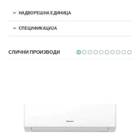
НАДВОРЕШНА ЕДИНИЦА
СПЕЦИФИКАЦИЈА
СЛИЧНИ ПРОИЗВОДИ