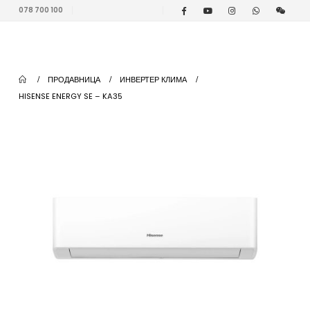
078 700 100
ПРОДАВНИЦА
ИНВЕРТЕР КЛИМА
HISENSE ENERGY SE – KA35