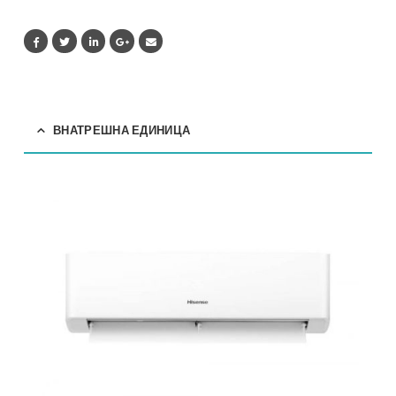
quantity
ВНАТРЕШНА ЕДИНИЦА