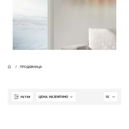
ПРОДАВНИЦА
FILTER