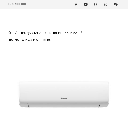
078 700 100
ПРОДАВНИЦА
ИНВЕРТЕР КЛИМА
HISENSE WINGS PRO – KB50