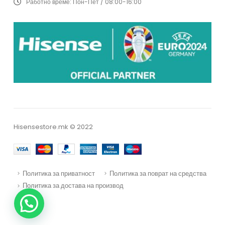
Работно време:
Пон-Пет / 08:00-16:00
Hisensestore.mk © 2022
Политика за приватност
Политика за поврат на средства
Политика за достава на производ