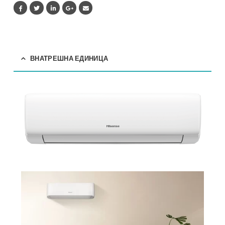
quantity
ВНАТРЕШНА ЕДИНИЦА