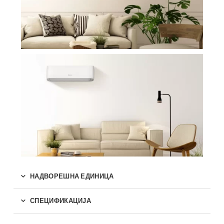
НАДВОРЕШНА ЕДИНИЦА
СПЕЦИФИКАЦИЈА