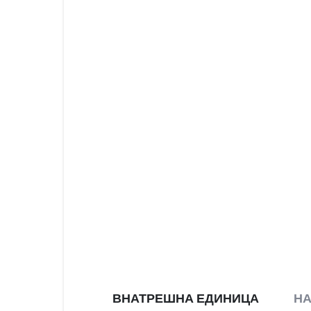
ВНАТРЕШНА ЕДИНИЦА
Н