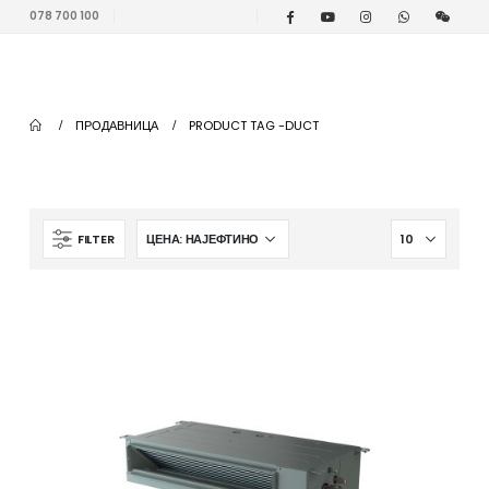
078 700 100
ПРОДАВНИЦА
PRODUCT TAG -
DUCT
FILTER