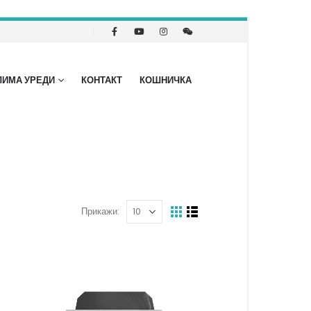
ЛИМА УРЕДИ
КОНТАКТ
КОШНИЧКА
Прикажи: