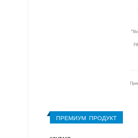
*Во
76
При
ПРЕМИУМ ПРОДУКТ