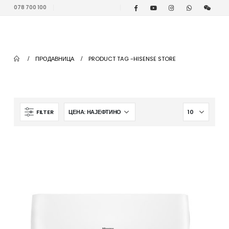
078 700 100
ПРОДАВНИЦА
PRODUCT TAG -
HISENSE STORE
FILTER