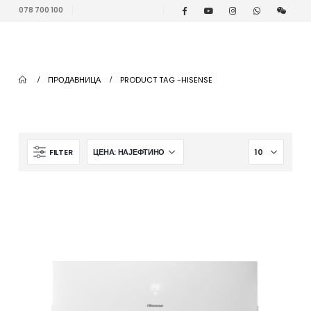
078 700 100
ПРОДАВНИЦА
PRODUCT TAG -
HISENSE
FILTER