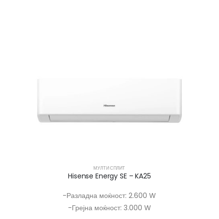
МУЛТИ СПЛИТ
Hisense Energy SE – KA25
-Разладна моќност: 2.600 W
-Грејна моќност: 3.000 W